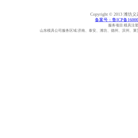
Copyright © 2013 潍
备案号：鲁ICP备16000
服务项目:模具注
山东模具公司服务区域:济南、泰安、潍坊、德州、滨州、