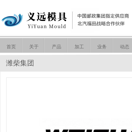
首页
关于
产品
加工
业务
动态
潍柴集团