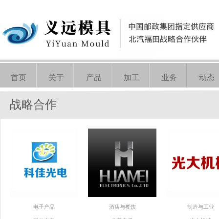
首页
关于
产品
加工
业务
动态
战略合作
电子产品
酒店与餐饮
制造与工业